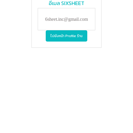
อีเมล
SIXSHEET
6sheet.inc@gmail.com
ไปยังหน้า Profile ร้าน