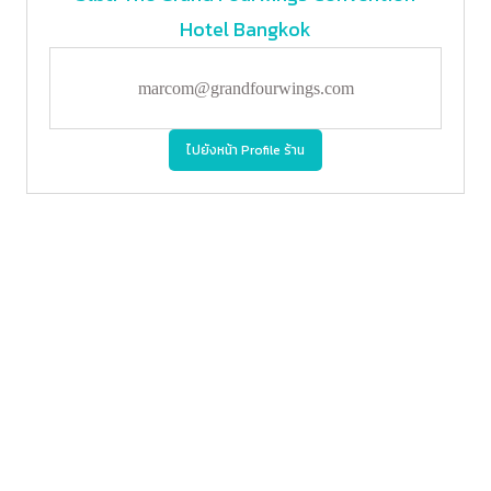
Hotel Bangkok
marcom@grandfourwings.com
ไปยังหน้า Profile ร้าน