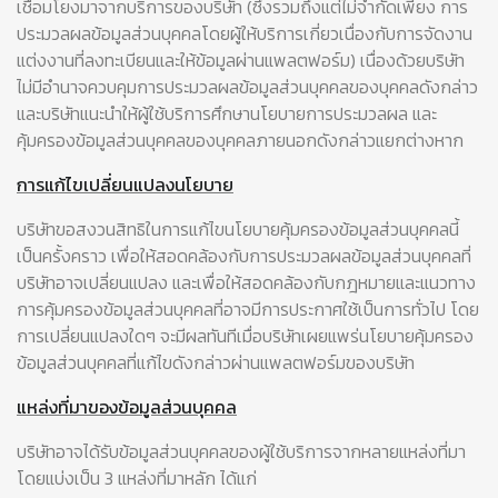
เชื่อมโยงมาจากบริการของบริษัท (ซึ่งรวมถึงแต่ไม่จำกัดเพียง การ
ประมวลผลข้อมูลส่วนบุคคลโดยผู้ให้บริการเกี่ยวเนื่องกับการจัดงาน
แต่งงานที่ลงทะเบียนและให้ข้อมูลผ่านแพลตฟอร์ม) เนื่องด้วยบริษัท
ไม่มีอำนาจควบคุมการประมวลผลข้อมูลส่วนบุคคลของบุคคลดังกล่าว
และบริษัทแนะนำให้ผู้ใช้บริการศึกษานโยบายการประมวลผล และ
คุ้มครองข้อมูลส่วนบุคคลของบุคคลภายนอกดังกล่าวแยกต่างหาก
การแก้ไขเปลี่ยนแปลงนโยบาย
บริษัทขอสงวนสิทธิในการแก้ไขนโยบายคุ้มครองข้อมูลส่วนบุคคลนี้
เป็นครั้งคราว เพื่อให้สอดคล้องกับการประมวลผลข้อมูลส่วนบุคคลที่
บริษัทอาจเปลี่ยนแปลง และเพื่อให้สอดคล้องกับกฎหมายและแนวทาง
การคุ้มครองข้อมูลส่วนบุคคลที่อาจมีการประกาศใช้เป็นการทั่วไป โดย
การเปลี่ยนแปลงใดๆ จะมีผลทันทีเมื่อบริษัทเผยแพร่นโยบายคุ้มครอง
ข้อมูลส่วนบุคคลที่แก้ไขดังกล่าวผ่านแพลตฟอร์มของบริษัท
แหล่งที่มาของข้อมูลส่วนบุคคล
บริษัทอาจได้รับข้อมูลส่วนบุคคลของผู้ใช้บริการจากหลายแหล่งที่มา
โดยแบ่งเป็น 3 แหล่งที่มาหลัก ได้แก่