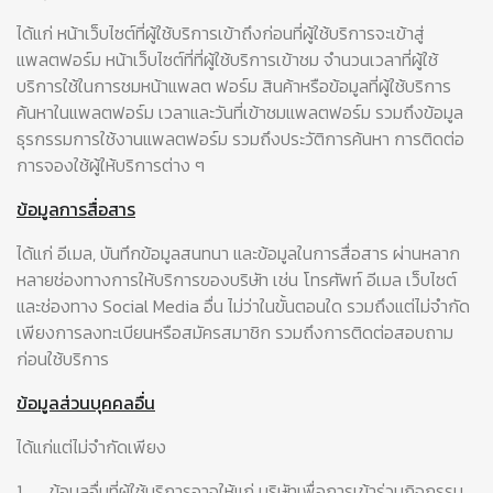
ได้แก่ หน้าเว็บไซต์ที่ผู้ใช้บริการเข้าถึงก่อนที่ผู้ใช้บริการจะเข้าสู่
แพลตฟอร์ม หน้าเว็บไซต์ที่ที่ผู้ใช้บริการเข้าชม จำนวนเวลาที่ผู้ใช้
บริการใช้ในการชมหน้าแพลต ฟอร์ม สินค้าหรือข้อมูลที่ผู้ใช้บริการ
ค้นหาในแพลตฟอร์ม เวลาและวันที่เข้าชมแพลตฟอร์ม รวมถึงข้อมูล
ธุรกรรมการใช้งานแพลตฟอร์ม รวมถึงประวัติการค้นหา การติดต่อ
การจองใช้ผู้ให้บริการต่าง ๆ
ข้อมูลการสื่อสาร
ได้แก่ อีเมล, บันทึกข้อมูลสนทนา และข้อมูลในการสื่อสาร ผ่านหลาก
หลายช่องทางการให้บริการของบริษัท เช่น โทรศัพท์ อีเมล เว็บไซต์
และช่องทาง Social Media อื่น ไม่ว่าในขั้นตอนใด รวมถึงแต่ไม่จำกัด
เพียงการลงทะเบียนหรือสมัครสมาชิก รวมถึงการติดต่อสอบถาม
ก่อนใช้บริการ
ข้อมูลส่วนบุคคลอื่น
ได้แก่แต่ไม่จำกัดเพียง
1.
ข้อมูลอื่นที่ผู้ใช้บริการอาจให้แก่ บริษัทเพื่อการเข้าร่วมกิจกรรม