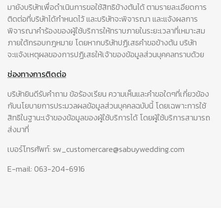
มายังบริษัทเพื่อดำเนินการขอใช้สิทธิข้างต้นได้ ตามรายละเอียดการ
ติดต่อที่บริษัทได้กำหนดไว้ และบริษัทจะพิจารณา และแจ้งผลการ
พิจารณาคำร้องของผู้ใช้บริการให้ทราบภายในระยะเวลาที่เหมาะสม
ภายใต้กรอบกฎหมาย โดยหากบริษัทปฏิเสธคำขอข้างต้น บริษัท
จะแจ้งเหตุผลของการปฏิเสธให้เจ้าของข้อมูลส่วนบุคคลทราบด้วย
ช่องทางการติดต่อ
บริษัทยินดีรับคำถาม ข้อร้องเรียน ความเห็นและคำขอใดๆที่เกี่ยวข้อง
กับนโยบายการประมวลผลข้อมูลส่วนบุคคลฉบับนี้ โดยเฉพาะการใช้
สิทธิในฐานะเจ้าของข้อมูลของผู้ใช้บริการได้ โดยผู้ใช้บริการสามารถ
ส่งมาที่
เบอร์โทรศัพท์: sw_customercare@sabuywedding.com
E-mail: 063-204-6916