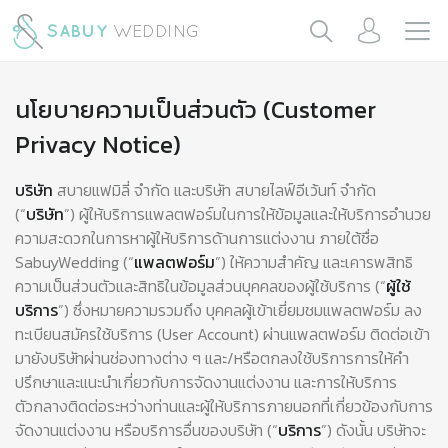
นโยบายความเป็นส่วนตัว (Customer
Privacy Notice)
บริษัท
สบายแฟมิลี่ จำกัด และบริษัท สบายไลฟ์อีเว้นท์ จำกัด
(“
บริษัท
”) ผู้ให้บริการแพลตฟอร์มในการให้ข้อมูลและให้บริการอำนวย
ความสะดวกในการหาผู้ให้บริการด้านการแต่งงาน ภายใต้ชื่อ
SabuyWedding (“
แพลตฟอร์ม
”) ให้ความสำคัญ และเคารพสิทธิ
ความเป็นส่วนตัวและสิทธิในข้อมูลส่วนบุคคลของผู้ใช้บริการ (“
ผู้ใช้
บริการ
”) ซึ่งหมายความรวมถึง บุคคลผู้เข้าเยี่ยมชมแพลตฟอร์ม ลง
ทะเบียนสมัครใช้บริการ (User Account) ผ่านแพลตฟอร์ม ติดต่อเข้า
มายังบริษัทผ่านช่องทางต่าง ๆ และ/หรือตกลงใช้บริการการให้คำ
ปรึกษาและแนะนำเกี่ยวกับการจัดงานแต่งงาน และการให้บริการ
ตัวกลางติดต่อระหว่างท่านและผู้ให้บริการภายนอกที่เกี่ยวข้องกับการ
จัดงานแต่งงาน หรือบริการอื่นของบริษัท (“
บริการ
”) ดังนั้น บริษัทจะ