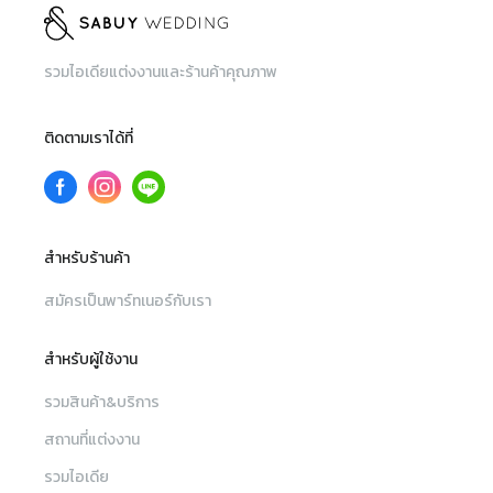
รวมไอเดียแต่งงานและร้านค้าคุณภาพ
ติดตามเราได้ที่
สำหรับร้านค้า
สมัครเป็นพาร์ทเนอร์กับเรา
สำหรับผู้ใช้งาน
รวมสินค้า&บริการ
สถานที่แต่งงาน
รวมไอเดีย