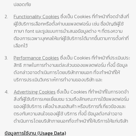
ปลอดภัย
2.
Functionality Cookies
ซึ่งเป็น Cookies ที่ทำหน้าที่จดจำสิ่งที่
ผู้ใช้บริการเลือกหรือตั้งค่าบนแพลตฟอร์ม เช่น ชื่อบัญชีผู้ใช้
ภาษา font และรูปแบบการนำเสนอข้อมูลต่าง ๆ ที่ตรงความ
ต้องการเฉพาะบุคคลให้แก่ผู้ใช้บริการได้มากขึ้นตามการตั้งค่าที่
เลือกไว้
3.
Performance Cookies
ซึ่งเป็น Cookies ที่ทำหน้าที่ประเมินประ
สิทธิ ภาพในการทำงานแต่ละส่วนของแพลตฟอร์ม ทั้งนี้ ข้อมูล
ดังกล่าวอาจดำเนินการโดยบริษัทภายนอก ที่จะทำหน้าที่ให้
บริการประเมินวิเคราะห์การทำงานของบริษัท และ
4.
Advertising Cookies
ซึ่งเป็น Cookies ที่ทำหน้าที่ในการจดจำ
สิ่งที่ผู้ใช้บริการเคยเยี่ยมชม รวมถึงลักษณะการใช้แพลตฟอร์ม
ของผู้ใช้บริการ เพื่อนำเสนอสินค้า หรือบริการที่เกี่ยวข้องและ
ตรงกับความสนใจของผู้ใช้ บริการ ทั้งนี้ ข้อมูลดังกล่าวอาจ
ดำเนินการโดยบริษัทภายนอกที่จะทำหน้าที่ให้บริการให้แก่บริษัท
ข้อมูลการใช้งาน (Usage Data)