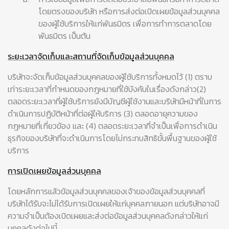
โดยตรงของบริษัท หรือการส่งต่อเปิดเผยข้อมูลส่วนบุคคล
ของผู้ใช้บริการให้แก่พันธมิตร เพื่อการทำการตลาดโดย
พันธมิตร เป็นต้น
ระยะเวลาจัดเก็บและสถานที่จัดเก็บข้อมูลส่วนบุคคล
บริษัทจะจัดเก็บข้อมูลส่วนบุคคลของผู้ใช้บริการทั้งหมดไว้ (1) ตราบ
เท่าระยะเวลาที่กำหนดของกฎหมายที่ใช้บังคับในเรื่องดังกล่าว(2)
ตลอดระยะเวลาที่ผู้ใช้บริการยังมีบัญชีผู้ใช้งานและบริษัทมีหน้าที่ในการ
ดำเนินการปฏิบัติหน้าที่ต่อผู้ให้บริการ (3) ตลอดอายุความของ
กฎหมายที่เกี่ยวข้อง และ (4) ตลอดระยะเวลาที่จำเป็นเพื่อการดำเนิน
ธุรกิจของบริษัทที่จะดำเนินการโดยไม่กระทบสิทธิขั้นพื้นฐานของผู้ใช้
บริการ
การเปิดเผยข้อมูลส่วนบุคคล
โดยหลักการแล้วข้อมูลส่วนบุคคลของเจ้าของข้อมูลส่วนบุคคลที่
บริษัทได้รับจะไม่ได้รับการเปิดเผยให้แก่บุคคลภายนอก แต่บริษัทอาจมี
ความจำเป็นต้องเปิดเผยและส่งต่อข้อมูลส่วนบุคคลดังกล่าวให้แก่
บุคคลดังต่อไปนี้