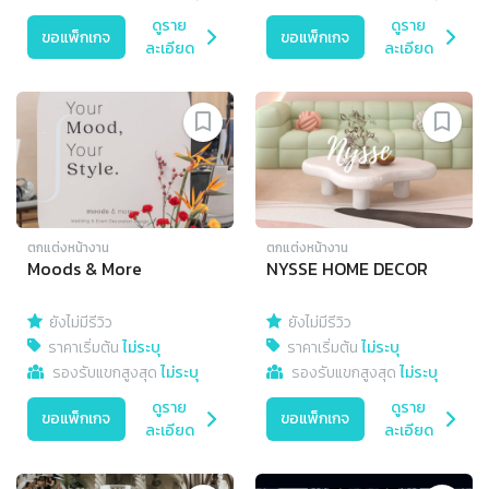
ดูราย
ดูราย
ขอแพ็กเกจ
ขอแพ็กเกจ
ละเอียด
ละเอียด
ตกแต่งหน้างาน
ตกแต่งหน้างาน
Moods & More
NYSSE HOME DECOR
ยังไม่มีรีวิว
ยังไม่มีรีวิว
ราคาเริ่มต้น
ไม่ระบุ
ราคาเริ่มต้น
ไม่ระบุ
รองรับแขกสูงสุด
ไม่ระบุ
รองรับแขกสูงสุด
ไม่ระบุ
ดูราย
ดูราย
ขอแพ็กเกจ
ขอแพ็กเกจ
ละเอียด
ละเอียด