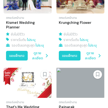
ตกแต่งหน้างาน
ตกแต่งหน้างาน
Kismet Wedding
Krungching Flower
Planner
ยังไม่มีรีวิว
ยังไม่มีรีวิว
ราคาเริ่มต้น
ไม่ระบุ
ราคาเริ่มต้น
ไม่ระบุ
รองรับแขกสูงสุด
ไม่ระบุ
รองรับแขกสูงสุด
ไม่ระบุ
ดูราย
ดูราย
ขอแพ็กเกจ
ขอแพ็กเกจ
ละเอียด
ละเอียด
ตกแต่งหน้างาน
ตกแต่งหน้างาน
That's Me Wedding
Painarak