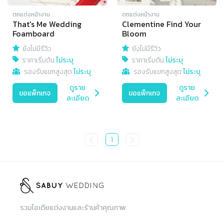
ตกแต่งหน้างาน
ตกแต่งหน้างาน
That's Me Wedding
Clementine Find Your
Foamboard
Bloom
ยังไม่มีรีวิว
ยังไม่มีรีวิว
ราคาเริ่มต้น
ไม่ระบุ
ราคาเริ่มต้น
ไม่ระบุ
รองรับแขกสูงสุด
ไม่ระบุ
รองรับแขกสูงสุด
ไม่ระบุ
ดูราย
ดูราย
ขอแพ็กเกจ
ขอแพ็กเกจ
ละเอียด
ละเอียด
1
รวมไอเดียแต่งงานและร้านค้าคุณภาพ