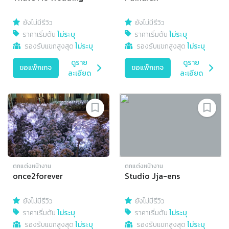
ยังไม่มีรีวิว
ยังไม่มีรีวิว
ราคาเริ่มต้น
ไม่ระบุ
ราคาเริ่มต้น
ไม่ระบุ
รองรับแขกสูงสุด
ไม่ระบุ
รองรับแขกสูงสุด
ไม่ระบุ
ดูราย
ดูราย
ขอแพ็กเกจ
ขอแพ็กเกจ
ละเอียด
ละเอียด
ตกแต่งหน้างาน
ตกแต่งหน้างาน
once2forever
Studio Jja-ens
ยังไม่มีรีวิว
ยังไม่มีรีวิว
ราคาเริ่มต้น
ไม่ระบุ
ราคาเริ่มต้น
ไม่ระบุ
รองรับแขกสูงสุด
ไม่ระบุ
รองรับแขกสูงสุด
ไม่ระบุ