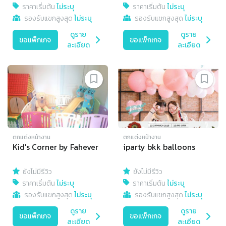
ราคาเริ่มต้น
ไม่ระบุ
ราคาเริ่มต้น
ไม่ระบุ
รองรับแขกสูงสุด
ไม่ระบุ
รองรับแขกสูงสุด
ไม่ระบุ
ดูราย
ดูราย
ขอแพ็กเกจ
ขอแพ็กเกจ
ละเอียด
ละเอียด
ตกแต่งหน้างาน
ตกแต่งหน้างาน
Kid's Corner by Fahever
iparty bkk balloons
ยังไม่มีรีวิว
ยังไม่มีรีวิว
ราคาเริ่มต้น
ไม่ระบุ
ราคาเริ่มต้น
ไม่ระบุ
รองรับแขกสูงสุด
ไม่ระบุ
รองรับแขกสูงสุด
ไม่ระบุ
ดูราย
ดูราย
ขอแพ็กเกจ
ขอแพ็กเกจ
ละเอียด
ละเอียด