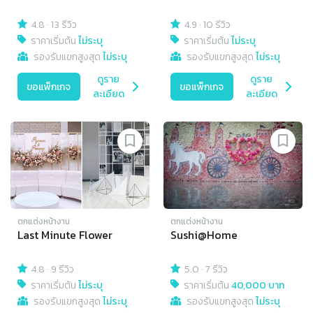
4.8
·
13 รีวิว
4.9
·
10 รีวิว
ราคาเริ่มต้น
ไม่ระบุ
ราคาเริ่มต้น
ไม่ระบุ
รองรับแขกสูงสุด
ไม่ระบุ
รองรับแขกสูงสุด
ไม่ระบุ
ดูราย
ดูราย
ขอแพ็กเกจ
ขอแพ็กเกจ
ละเอียด
ละเอียด
ตกแต่งหน้างาน
ตกแต่งหน้างาน
Last Minute Flower
Sushi@Home
4.8
·
9 รีวิว
5.0
·
7 รีวิว
ราคาเริ่มต้น
ไม่ระบุ
ราคาเริ่มต้น
40,000 บาท
รองรับแขกสูงสุด
ไม่ระบุ
รองรับแขกสูงสุด
ไม่ระบุ