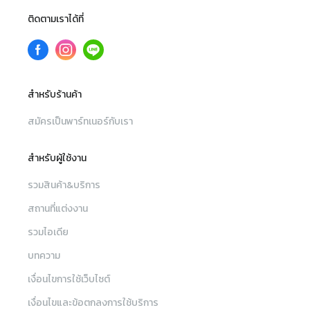
ติดตามเราได้ที่
สำหรับร้านค้า
สมัครเป็นพาร์ทเนอร์กับเรา
สำหรับผู้ใช้งาน
รวมสินค้า&บริการ
สถานที่แต่งงาน
รวมไอเดีย
บทความ
เงื่อนไขการใช้เว็บไซต์
เงื่อนไขและข้อตกลงการใช้บริการ