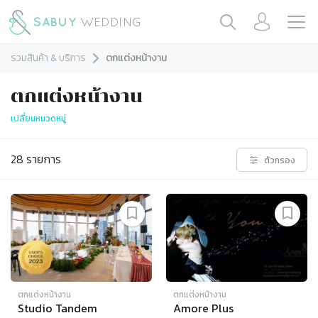
รวมสินค้า & บริการ
ตกแต่งหน้างาน
ตกแต่งหน้างาน
เปลี่ยนหมวดหมู่
28
รายการ
ตัวกรอง
ตกแต่งหน้างาน
ตกแต่งหน้างาน
Studio Tandem
Amore Plus