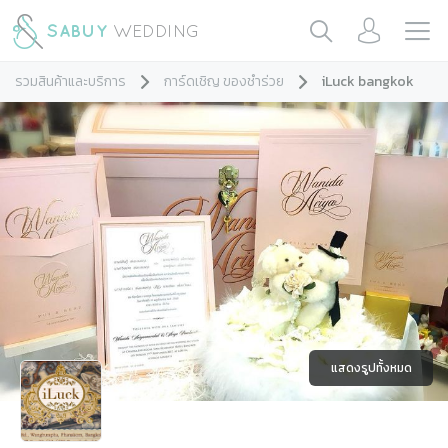
รวมสินค้าและบริการ
การ์ดเชิญ ของชำร่วย
iLuck bangkok
แสดงรูปทั้งหมด