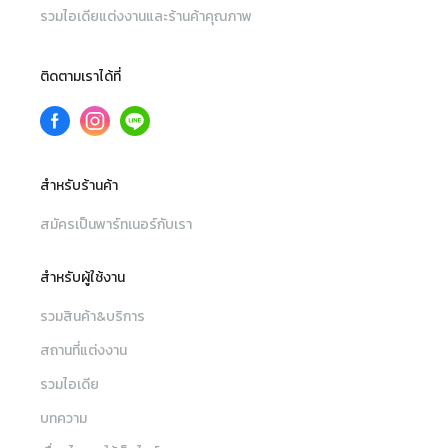
รวมไอเดียแต่งงานและร้านค้าคุณภาพ
ติดตามเราได้ที่
สำหรับร้านค้า
สมัครเป็นพาร์ทเนอร์กับเรา
สำหรับผู้ใช้งาน
รวมสินค้า&บริการ
สถานที่แต่งงาน
รวมไอเดีย
บทความ