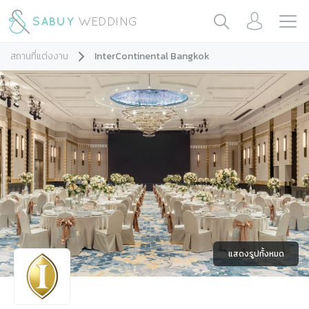
สถานที่แต่งงาน
InterContinental Bangkok
แสดงรูปทั้งหมด