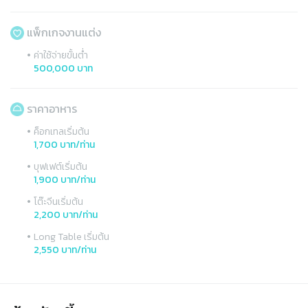
แพ็กเกจงานแต่ง
•
ค่าใช้จ่ายขั้นต่ำ
500,000 บาท
ราคาอาหาร
•
ค็อกเทลเริ่มต้น
1,700 บาท/ท่าน
•
บุฟเฟต์เริ่มต้น
1,900 บาท/ท่าน
•
โต๊ะจีนเริ่มต้น
2,200 บาท/ท่าน
•
Long Table เริ่มต้น
2,550 บาท/ท่าน