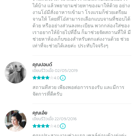
ได้บ้าง แล้วพยายามช่วยหาของมาให้ด้วย อย่าง
งานโอ๋มีสั่งอาหารเข้ามา โรงแรมก็ช่วยเตรียม
จานให้ โดยที่โอ๋สามารถเลือกแบบจานที่ชอบได้
ด้วย หรืออย่างส่วนลงทะเบียน พวกกล่องใส่ซอง
เราอยากให้ย้ายไปที่อื่น ก็มาช่วยจัดสถานที่ให้ มี
ช่วยหาห้องเก็บของสำหรับตกแต่งงานด้วย ช่วย
เท่าที่จะช่วยได้เลยค่ะ ประทับใจจริงๆ
คุณปอนด์
เขียนรีวิวเมื่อ 02/05/2019
4.0
สถานทีสวย เพียงพอต่อการรองรับ และมีการ
จัดการที่ดีครับ
คุณเอ๋ย
เขียนรีวิวเมื่อ 22/09/2016
4.0
ตอนประสานงานช่วงแรก เซลล์ค่อนข้างยุ่งค่ะ