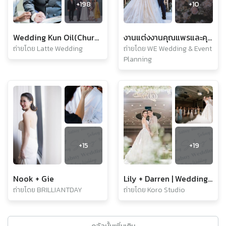
+
198
+
10
Wedding Kun Oil(ChurCh)
งานแต่งงานคุณแพรและคุณอิท
ถ่ายโดย Latte Wedding
ถ่ายโดย WE Wedding & Event
Planning
+
15
+
19
Nook + Gie
Lily + Darren | Wedding Reception
ถ่ายโดย BRILLIANTDAY
ถ่ายโดย Koro Studio