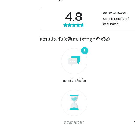
4.8
คุณภาพของงาน
ราคา (ความคุ้มค่า)
การบริการ
ความประทับใจพิเศษ (จากลูกค้าจริง)
3
ตอบเร็วทันใจ
ตรงต่อเวลา