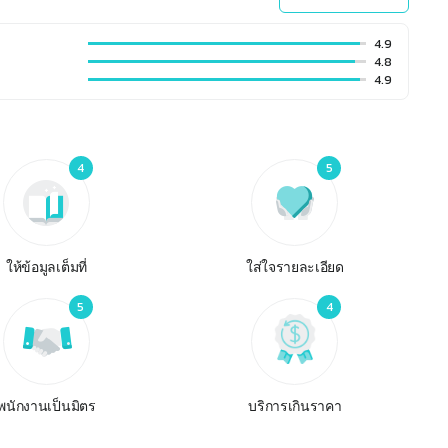
4.9
4.8
4.9
4
5
ให้ข้อมูลเต็มที่
ใส่ใจรายละเอียด
5
4
พนักงานเป็นมิตร
บริการเกินราคา