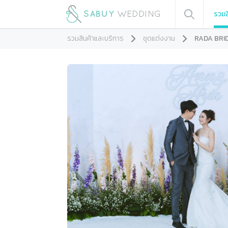
รวมส
รวมสินค้าและบริการ
ชุดแต่งงาน
RADA BRI