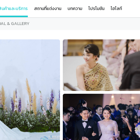
ินค้าและบริการ
สถานที่แต่งงาน
บทความ
โปรโมชัน
ไฮไลท์
DAL & GALLERY