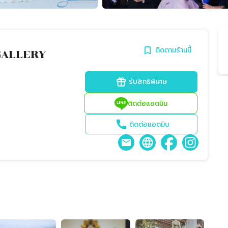
ติดตามร้านนี้
GALLERY
รับสิทธิพิเศษ
ติดต่อแอดมิน
ติดต่อแอดมิน