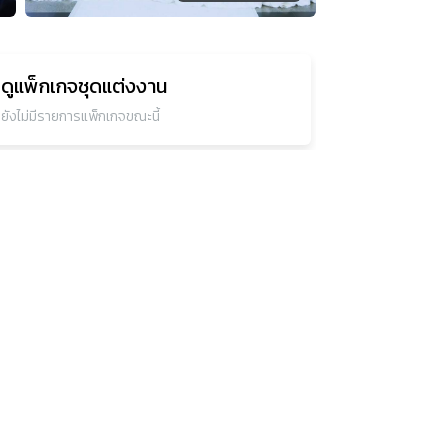
ดูแพ็กเกจ
ชุดแต่งงาน
ยังไม่มีรายการแพ็กเกจขณะนี้