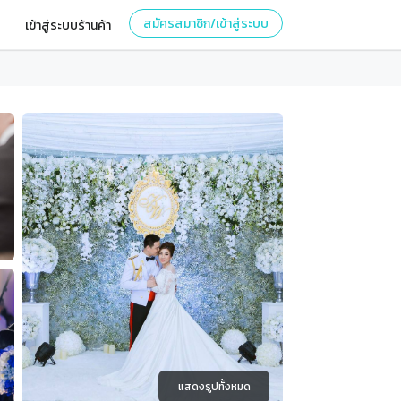
สมัครสมาชิก/เข้าสู่ระบบ
เข้าสู่ระบบร้านค้า
แสดงรูปทั้งหมด