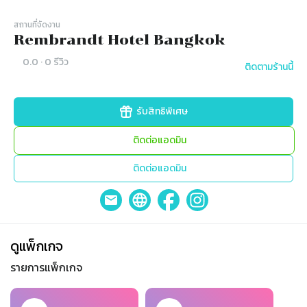
สถานที่จัดงาน
Rembrandt Hotel Bangkok
0.0
·
0
รีวิว
ติดตามร้านนี้
รับสิทธิพิเศษ
ติดต่อแอดมิน
ติดต่อแอดมิน
ดูแพ็กเกจ
รายการแพ็กเกจ
Slide 1 of 2