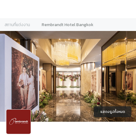
สถานที่แต่งงาน
Rembrandt Hotel Bangkok
แสดงรูปทั้งหมด