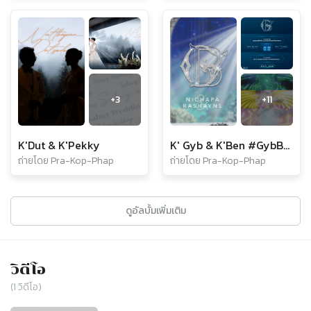
+
3
+
11
K'Dut & K'Pekky
K' Gyb & K'Ben #GybBenthewedding
ถ่ายโดย Pra-Kop-Phap
ถ่ายโดย Pra-Kop-Phap
ดูอัลบั้มเพิ่มเติม
วิดีโอ
(
1
วิดีโอ)