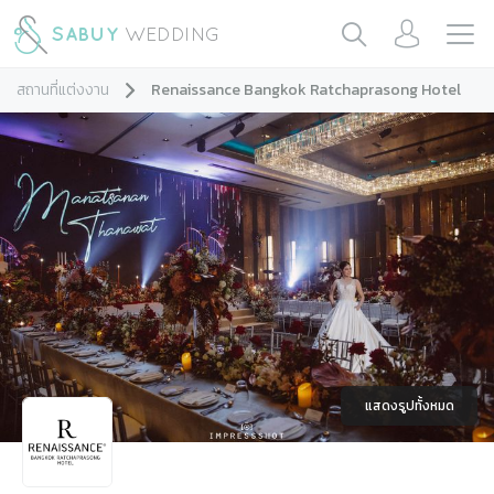
สถานที่แต่งงาน
Renaissance Bangkok Ratchaprasong Hotel
แสดงรูปทั้งหมด