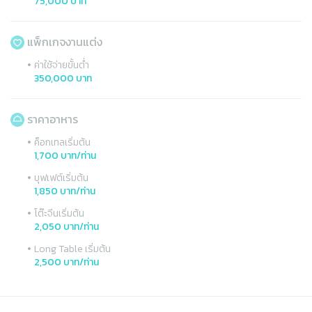
75,000 บาท
แพ็กเกจงานแต่ง
•
ค่าใช้จ่ายขั้นต่ำ
350,000 บาท
ราคาอาหาร
•
ค็อกเทลเริ่มต้น
1,700 บาท/ท่าน
•
บุฟเฟต์เริ่มต้น
1,850 บาท/ท่าน
•
โต๊ะจีนเริ่มต้น
2,050 บาท/ท่าน
•
Long Table เริ่มต้น
2,500 บาท/ท่าน