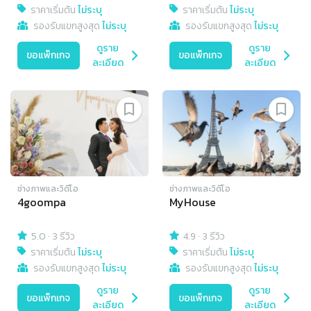
ราคาเริ่มต้น
ไม่ระบุ
ราคาเริ่มต้น
ไม่ระบุ
รองรับแขกสูงสุด
ไม่ระบุ
รองรับแขกสูงสุด
ไม่ระบุ
ดูราย
ดูราย
ขอแพ็กเกจ
ขอแพ็กเกจ
ละเอียด
ละเอียด
ช่างภาพและวิดีโอ
ช่างภาพและวิดีโอ
4goompa
MyHouse
5.0
·
3 รีวิว
4.9
·
3 รีวิว
ราคาเริ่มต้น
ไม่ระบุ
ราคาเริ่มต้น
ไม่ระบุ
รองรับแขกสูงสุด
ไม่ระบุ
รองรับแขกสูงสุด
ไม่ระบุ
ดูราย
ดูราย
ขอแพ็กเกจ
ขอแพ็กเกจ
ละเอียด
ละเอียด