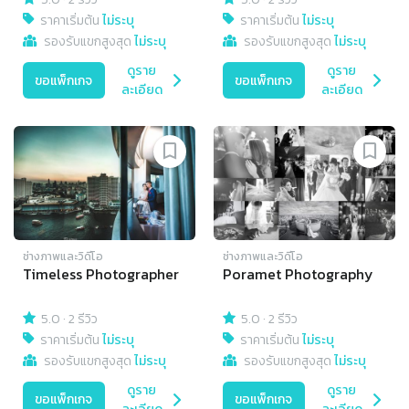
ราคาเริ่มต้น
ไม่ระบุ
ราคาเริ่มต้น
ไม่ระบุ
รองรับแขกสูงสุด
ไม่ระบุ
รองรับแขกสูงสุด
ไม่ระบุ
ดูราย
ดูราย
ขอแพ็กเกจ
ขอแพ็กเกจ
ละเอียด
ละเอียด
ช่างภาพและวิดีโอ
ช่างภาพและวิดีโอ
Timeless Photographer
Poramet Photography
5.0
·
2 รีวิว
5.0
·
2 รีวิว
ราคาเริ่มต้น
ไม่ระบุ
ราคาเริ่มต้น
ไม่ระบุ
รองรับแขกสูงสุด
ไม่ระบุ
รองรับแขกสูงสุด
ไม่ระบุ
ดูราย
ดูราย
ขอแพ็กเกจ
ขอแพ็กเกจ