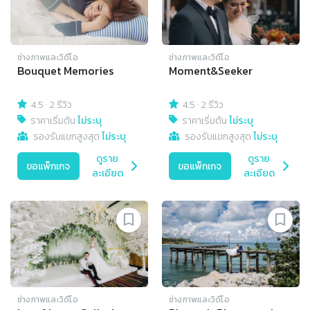
ช่างภาพและวิดีโอ
ช่างภาพและวิดีโอ
Bouquet Memories
Moment&Seeker
4.5
·
2 รีวิว
4.5
·
2 รีวิว
ราคาเริ่มต้น
ไม่ระบุ
ราคาเริ่มต้น
ไม่ระบุ
รองรับแขกสูงสุด
ไม่ระบุ
รองรับแขกสูงสุด
ไม่ระบุ
ดูราย
ดูราย
ขอแพ็กเกจ
ขอแพ็กเกจ
ละเอียด
ละเอียด
ช่างภาพและวิดีโอ
ช่างภาพและวิดีโอ