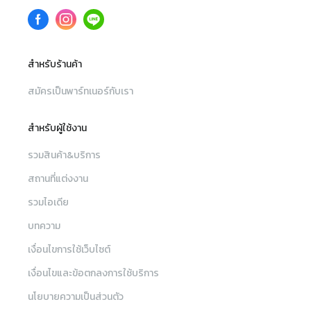
สำหรับร้านค้า
สมัครเป็นพาร์ทเนอร์กับเรา
สำหรับผู้ใช้งาน
รวมสินค้า&บริการ
สถานที่แต่งงาน
รวมไอเดีย
บทความ
เงื่อนไขการใช้เว็บไซต์
เงื่อนไขและข้อตกลงการใช้บริการ
นโยบายความเป็นส่วนตัว