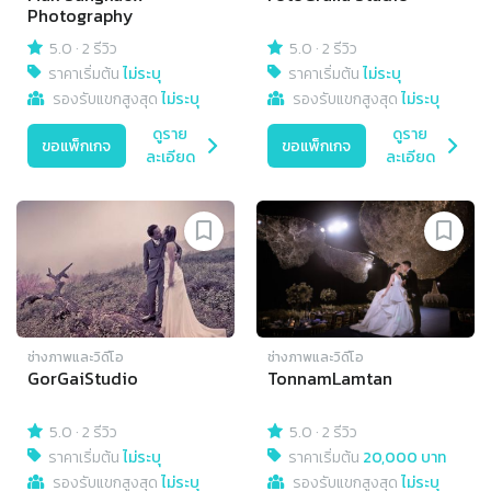
Photography
5.0
·
2 รีวิว
5.0
·
2 รีวิว
ราคาเริ่มต้น
ไม่ระบุ
ราคาเริ่มต้น
ไม่ระบุ
รองรับแขกสูงสุด
ไม่ระบุ
รองรับแขกสูงสุด
ไม่ระบุ
ดูราย
ดูราย
ขอแพ็กเกจ
ขอแพ็กเกจ
ละเอียด
ละเอียด
ช่างภาพและวิดีโอ
ช่างภาพและวิดีโอ
GorGaiStudio
TonnamLamtan
5.0
·
2 รีวิว
5.0
·
2 รีวิว
ราคาเริ่มต้น
ไม่ระบุ
ราคาเริ่มต้น
20,000 บาท
รองรับแขกสูงสุด
ไม่ระบุ
รองรับแขกสูงสุด
ไม่ระบุ