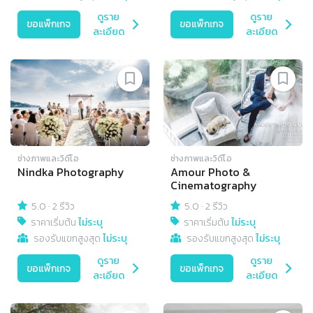
ดูราย
ดูราย
ขอแพ็กเกจ
ขอแพ็กเกจ
ละเอียด
ละเอียด
ช่างภาพและวิดีโอ
ช่างภาพและวิดีโอ
Nindka Photography
Amour Photo &
Cinematography
5.0
·
2 รีวิว
5.0
·
2 รีวิว
ราคาเริ่มต้น
ไม่ระบุ
ราคาเริ่มต้น
ไม่ระบุ
รองรับแขกสูงสุด
ไม่ระบุ
รองรับแขกสูงสุด
ไม่ระบุ
ดูราย
ดูราย
ขอแพ็กเกจ
ขอแพ็กเกจ
ละเอียด
ละเอียด