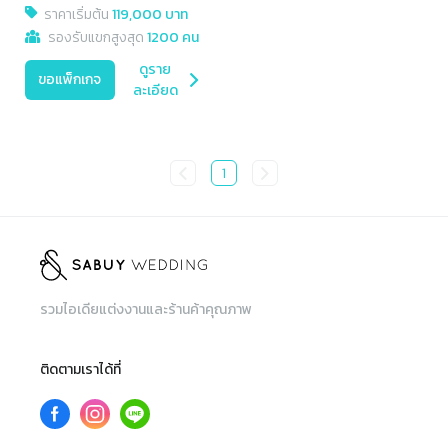
ราคาเริ่มต้น
119,000 บาท
รองรับแขกสูงสุด
1200 คน
ดูราย
ขอแพ็กเกจ
ละเอียด
1
รวมไอเดียแต่งงานและร้านค้าคุณภาพ
ติดตามเราได้ที่