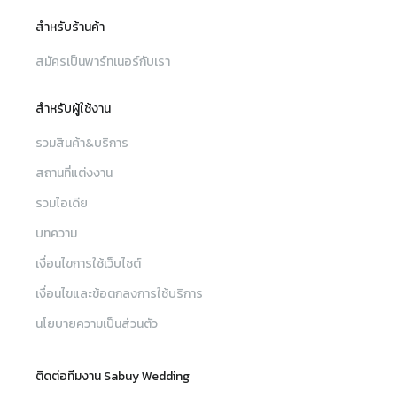
สำหรับร้านค้า
สมัครเป็นพาร์ทเนอร์กับเรา
สำหรับผู้ใช้งาน
รวมสินค้า&บริการ
สถานที่แต่งงาน
รวมไอเดีย
บทความ
เงื่อนไขการใช้เว็บไซต์
เงื่อนไขและข้อตกลงการใช้บริการ
นโยบายความเป็นส่วนตัว
ติดต่อทีมงาน Sabuy Wedding